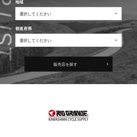
地域
都道府県
販売店を探す