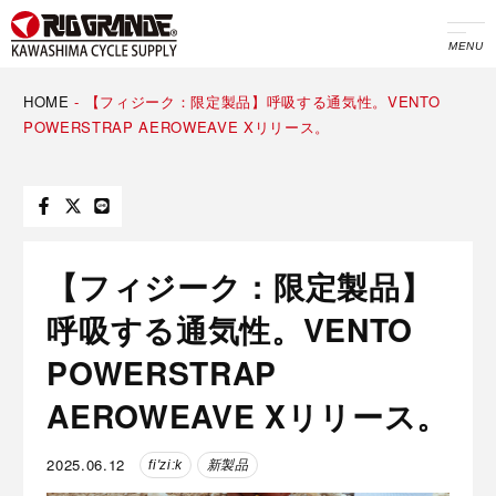
MENU
HOME
-
【フィジーク：限定製品】呼吸する通気性。VENTO
POWERSTRAP AEROWEAVE Xリリース。
【フィジーク：限定製品】
呼吸する通気性。VENTO
POWERSTRAP
AEROWEAVE Xリリース。
2025.06.12
fi'zi:k
新製品