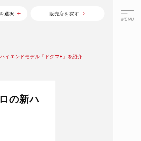
を選択
販売店を探す
MENU
ハイエンドモデル「ドグマF」を紹介
ロの新ハ