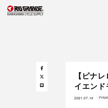
【ピナレ
イエンド
2021.07.14
PINA