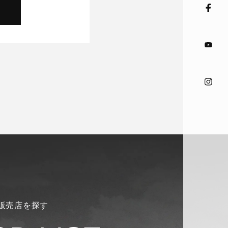
販売店を探す