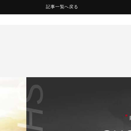
記事一覧へ戻る