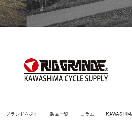
ブランドを探す
製品一覧
コラム
KAWASHIMA