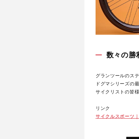
数々の勝利
グランツールのステ
ドグマシリーズの最
サイクリストの皆
リンク
サイクルスポーツ｜