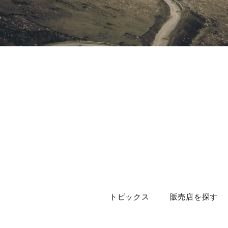
トピックス
販売店を探す