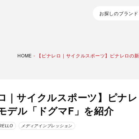
お探しのブランド
HOME
-
【ピナレロ｜サイクルスポーツ】ピナレロの新
ロ｜サイクルスポーツ】ピナレ
モデル「ドグマF」を紹介
RELLO
メディアインプレッション