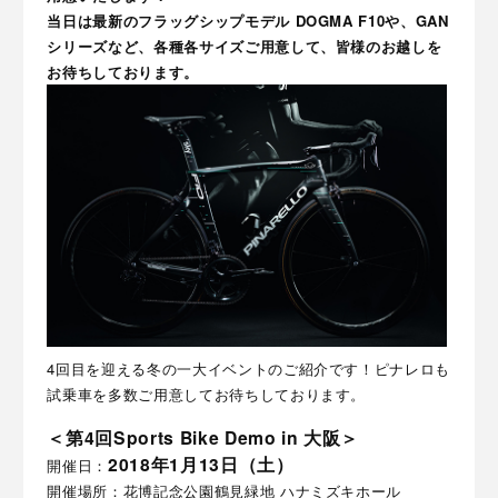
当日は最新のフラッグシップモデル DOGMA F10や、GAN
シリーズなど、各種各サイズご用意して、皆様のお越しを
お待ちしております。
4回目を迎える冬の一大イベントのご紹介です！ピナレロも
試乗車を多数ご用意してお待ちしております。
＜第4回Sports Bike Demo in 大阪＞
2018年1月13日（土）
開催日：
開催場所：花博記念公園鶴見緑地 ハナミズキホール