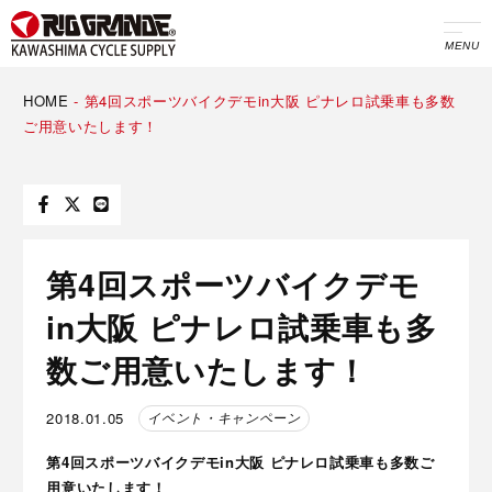
MENU
HOME
-
第4回スポーツバイクデモin大阪 ピナレロ試乗車も多数
ご用意いたします！
第4回スポーツバイクデモ
in大阪 ピナレロ試乗車も多
数ご用意いたします！
2018.01.05
イベント・キャンペーン
第4回スポーツバイクデモin大阪 ピナレロ試乗車も多数ご
用意いたします！