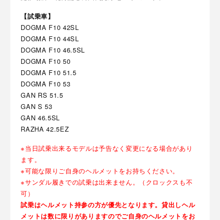
【試乗車】
DOGMA F10 42SL
DOGMA F10 44SL
DOGMA F10 46.5SL
DOGMA F10 50
DOGMA F10 51.5
DOGMA F10 53
GAN RS 51.5
GAN S 53
GAN 46.5SL
RAZHA 42.5EZ
※当日試乗出来るモデルは予告なく変更になる場合があり
ます。
※可能な限りご自身のヘルメットをお持ちください。
※サンダル履きでの試乗は出来ません。（クロックスも不
可）
試乗はヘルメット持参の方が優先となります。貸出しヘル
メットは数に限りがありますのでご自身のヘルメットをお