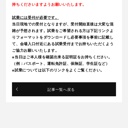
持ちくださいますようお願いいたします。
試乗には受付が必要です。
当日現地での受付となりますが、受付開始直後は大変な混
雑が予想されます。試乗をご希望される方は下記リンクよ
りフォーマットをダウンロードし必要事項を事前に記載し
て、会場入口付近にある試乗受付までお持ちいただくよう
ご協力お願いいたします。
※当日はご本人様を確認出来る証明証をお持ちください。
（例：パスポート、運転免許証、保険証、学生証など）
※試乗については以下のリンクをよくご覧ください。
記事一覧へ戻る