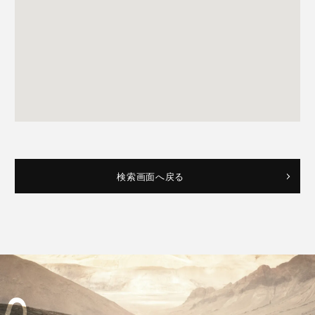
検索画面へ戻る