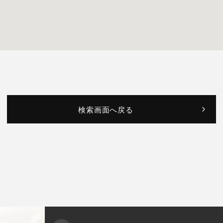
検索画面へ戻る