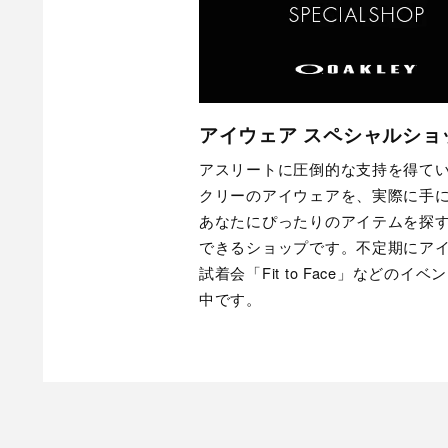
アイウェア スペシャルショ
アスリートに圧倒的な支持を得て
クリーのアイウェアを、実際に手
あなたにぴったりのアイテムを探
できるショップです。不定期にア
試着会「Fit to Face」などのイ
中です。