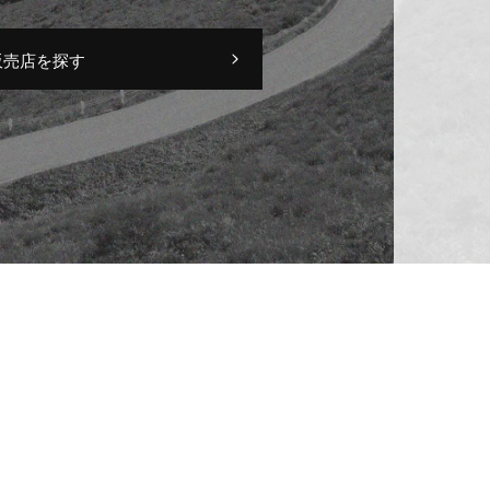
販売店を探す