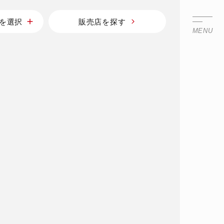
を選択
販売店を探す
MENU