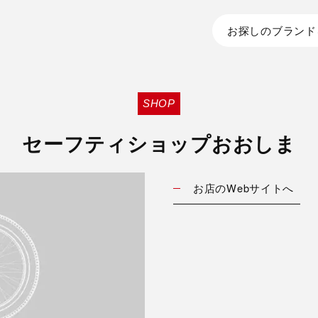
お探しのブランド
SHOP
セーフティショップおおしま
お店のWebサイトへ