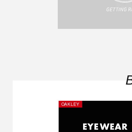
OAKLEY