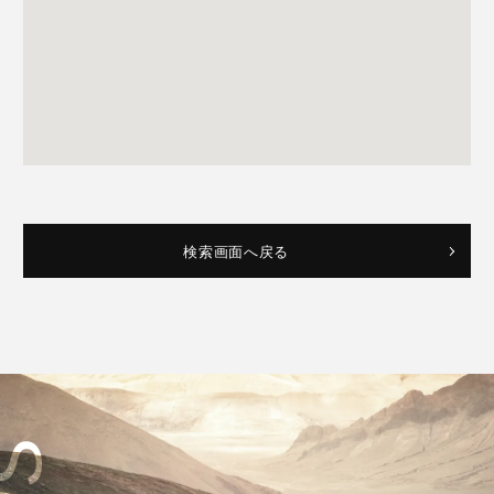
検索画面へ戻る