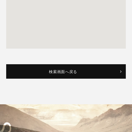
検索画面へ戻る