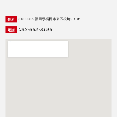
813-0035
福岡県福岡市東区松崎2-1-31
住所
092-662-3196
電話