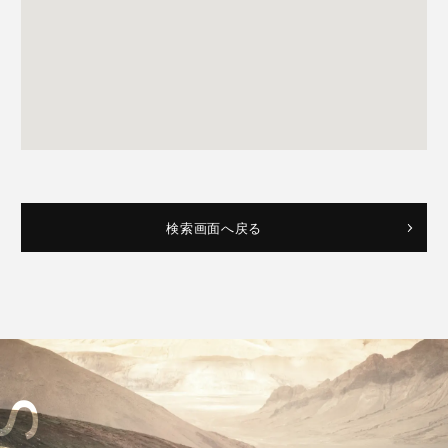
検索画面へ戻る