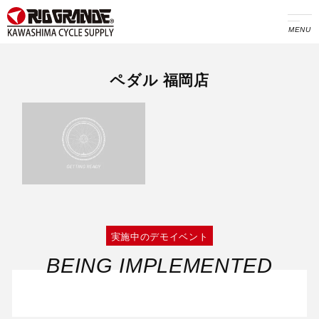
MENU
ペダル 福岡店
実施中のデモイベント
BEING IMPLEMENTED