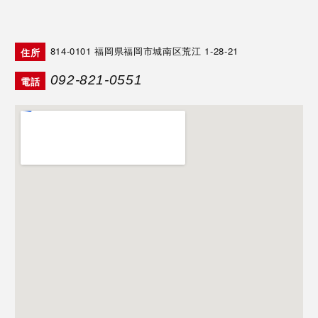
814-0101
福岡県福岡市城南区荒江 1-28-21
住所
092-821-0551
電話