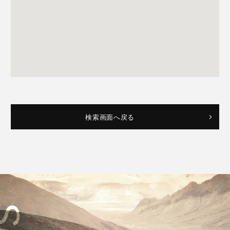
検索画面へ戻る