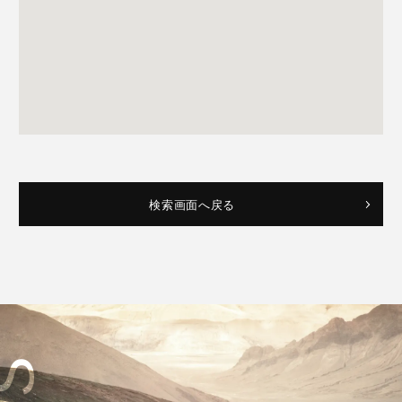
検索画面へ戻る