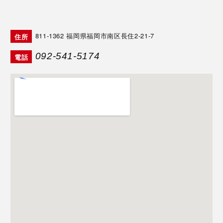
811-1362
福岡県福岡市南区長住2-21-7
住所
092-541-5174
電話