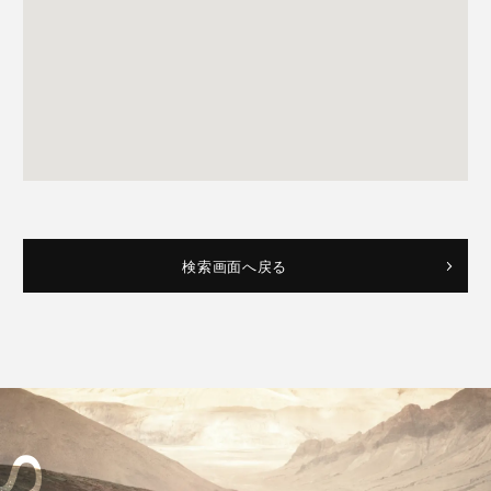
検索画面へ戻る