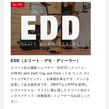
ELITE
EDD（エリート・デモ・ディーラー）
エリート社の最新トレーナー「SUITO（スィート）
やRIVO with Zwift Cog and Click（リボ ウィズ ズイ
フトコグ&クリック）」を体感出来るデモ・マシンを
設置してある販売店です。ZWIFTなどAPPを使用し
たヴァーチャル・ライドに最も適したエリート社のイ
ンタラクティブ（自動負荷）トレーナーをお試しくだ
さい。