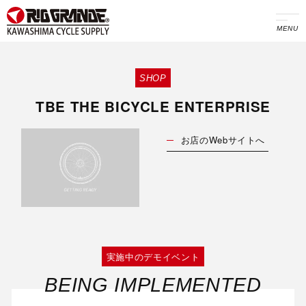
MENU
SHOP
TBE THE BICYCLE ENTERPRISE
お店のWebサイトへ
実施中のデモイベント
BEING IMPLEMENTED