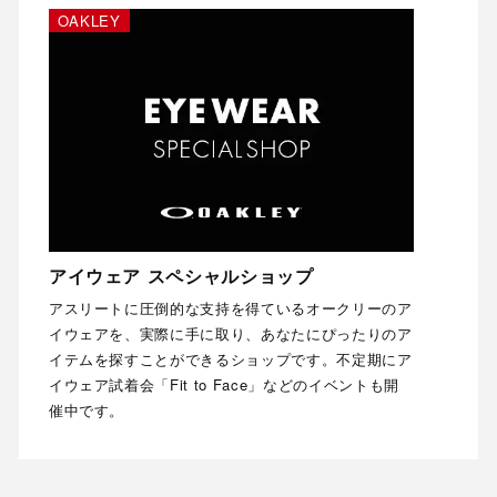
OAKLEY
アイウェア スペシャルショップ
アスリートに圧倒的な支持を得ているオークリーのア
イウェアを、実際に手に取り、あなたにぴったりのア
イテムを探すことができるショップです。不定期にア
イウェア試着会「Fit to Face」などのイベントも開
催中です。