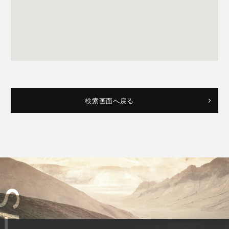
検索画面へ戻る