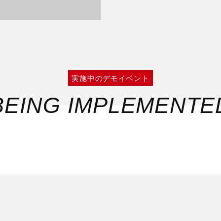
実施中のデモイベント
BEING IMPLEMENTE