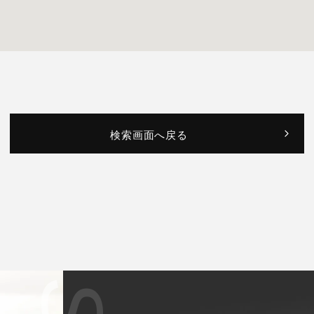
検索画面へ戻る