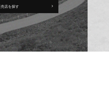
販売店を探す