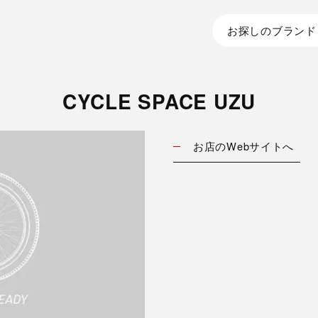
お探しのブランド
CYCLE SPACE UZU
お店のWebサイトへ