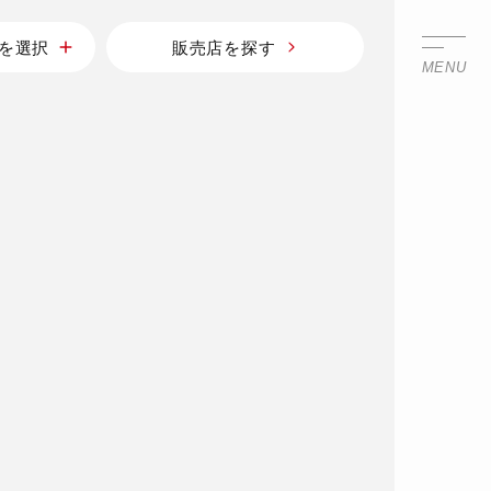
を選択
販売店を探す
MENU