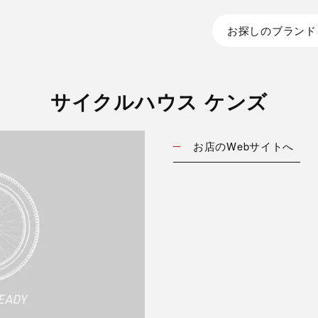
お探しのブランド
サイクルハウス ケンズ
お店のWebサイトへ