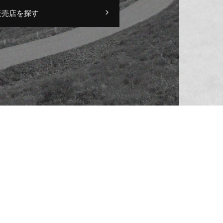
販売店を探す