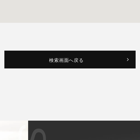
検索画面へ戻る