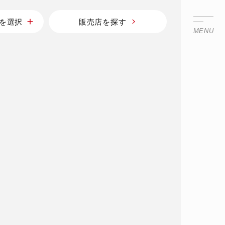
を選択
販売店を探す
MENU