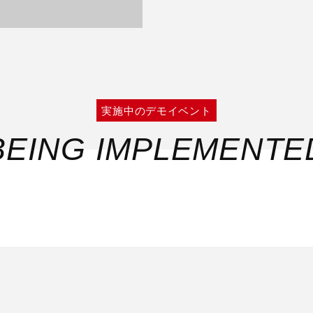
実施中のデモイベント
BEING IMPLEMENTE