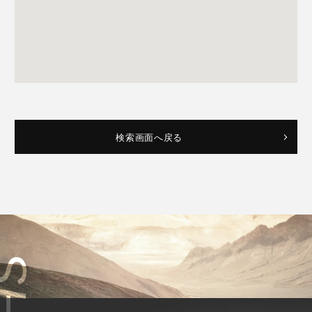
検索画面へ戻る