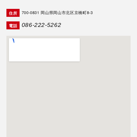
700-0831
岡山県岡山市北区京橋町8-3
住所
086-222-5262
電話