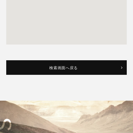
検索画面へ戻る