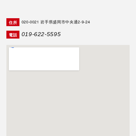
020-0021
岩手県盛岡市中央通2-9-24
住所
019-622-5595
電話