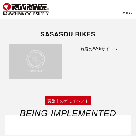
MENU
SASASOU BIKES
お店のWebサイトへ
実施中のデモイベント
BEING IMPLEMENTED