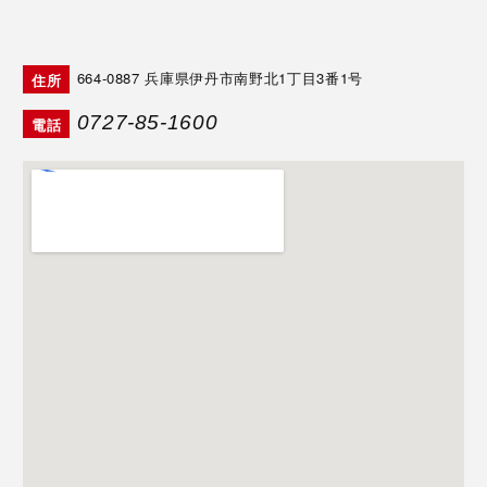
664-0887
兵庫県伊丹市南野北1丁目3番1号
住所
0727-85-1600
電話