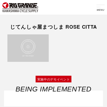
MENU
じてんしゃ屋まつしま ROSE CITTA
実施中のデモイベント
BEING IMPLEMENTED