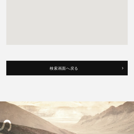
検索画面へ戻る