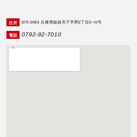
670-0063
兵庫県姫路市下手野2丁目3-10号
住所
0792-92-7010
電話