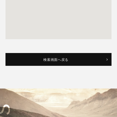
検索画面へ戻る