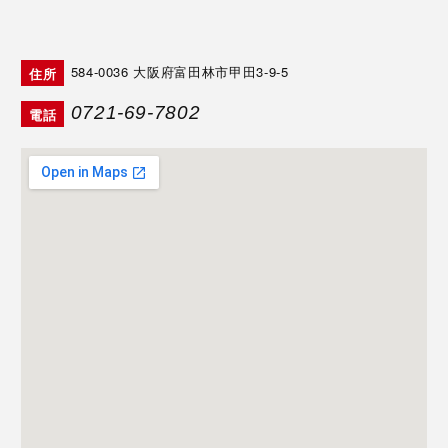
584-0036
大阪府富田林市甲田3-9-5
住所
0721-69-7802
電話