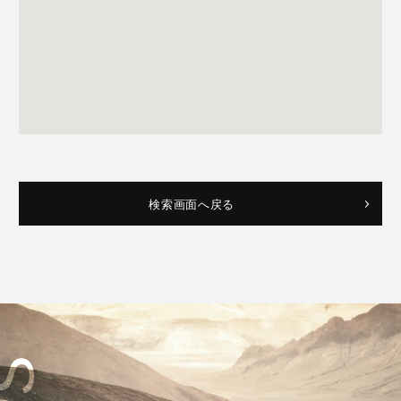
検索画面へ戻る