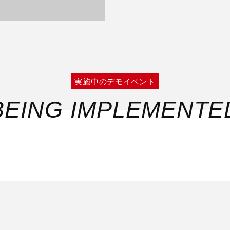
実施中のデモイベント
BEING IMPLEMENTE