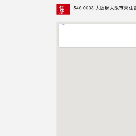
546-0003
大阪府大阪市東住吉区
住
所