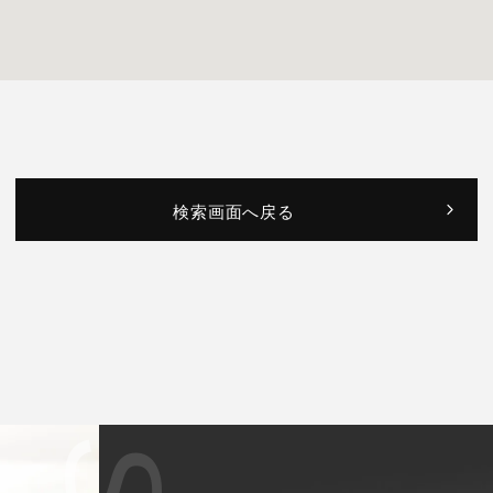
検索画面へ戻る