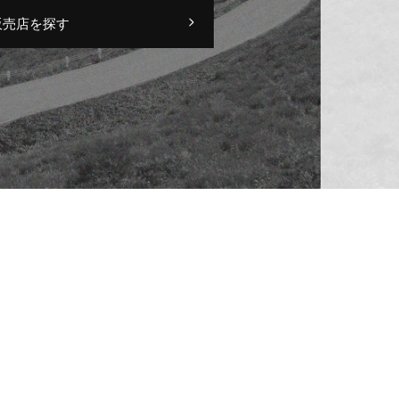
販売店を探す