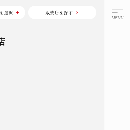
を選択
販売店を探す
MENU
店