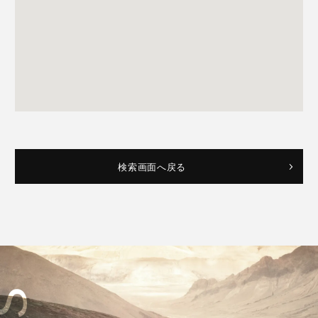
検索画面へ戻る