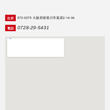
572-0075
大阪府寝屋川市葛原2-14-34
住所
0728-29-5431
電話