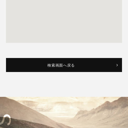
検索画面へ戻る