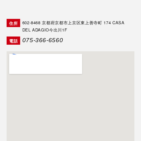
602-8468
京都府京都市上京区東上善寺町 174 CASA
住所
DEL ADAGIO今出川1F
075-366-6560
電話