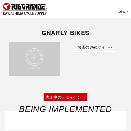
MENU
GNARLY BIKES
お店のWebサイトへ
実施中のデモイベント
BEING IMPLEMENTED