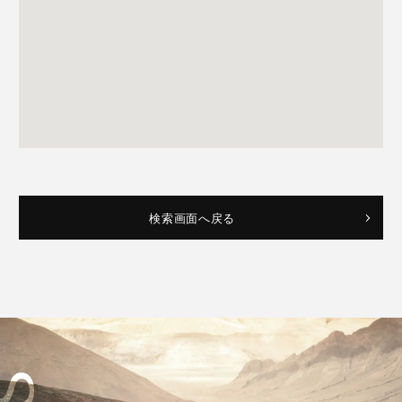
検索画面へ戻る