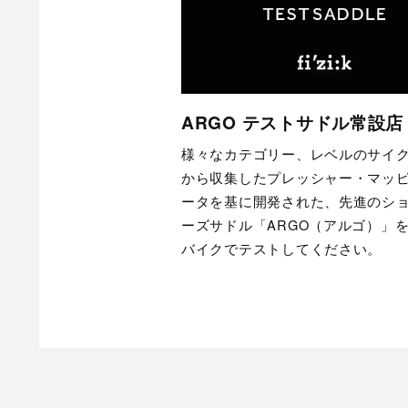
ARGO テストサドル常設店
様々なカテゴリー、レベルのサイ
から収集したプレッシャー・マッ
ータを基に開発された、先進のシ
ーズサドル「ARGO（アルゴ）」
バイクでテストしてください。