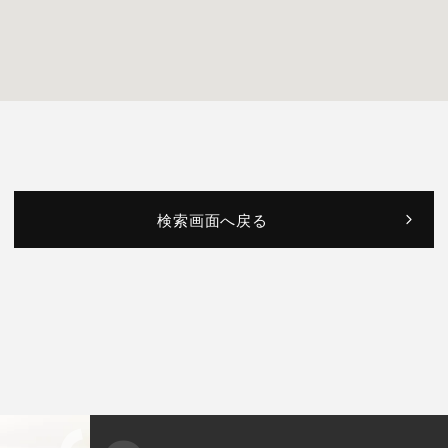
検索画面へ戻る