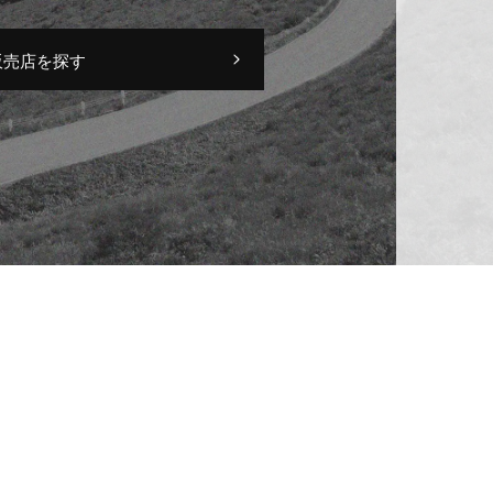
販売店を探す