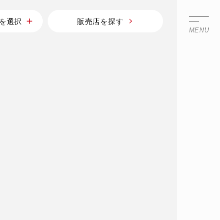
を選択
販売店を探す
MENU