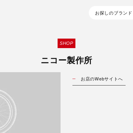
お探しのブランド
SHOP
ニコー製作所
お店のWebサイトへ