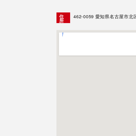
462-0059
愛知県名古屋市北区駒
住
所