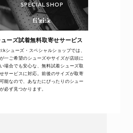
シューズ試着無料取寄せサービス
i'zi:kシューズ・スペシャルショップでは、
が一ご希望のシューズやサイズが店頭に
い場合でも安心な、無料試着シューズ取
せサービスに対応。前後のサイズが取寄
可能なので、あなたにぴったりのシュー
が必ず見つかります。