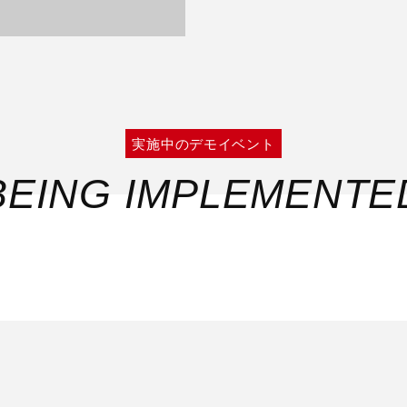
実施中のデモイベント
BEING IMPLEMENTE