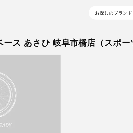
お探しのブランド
ベース あさひ 岐阜市橋店（スポー