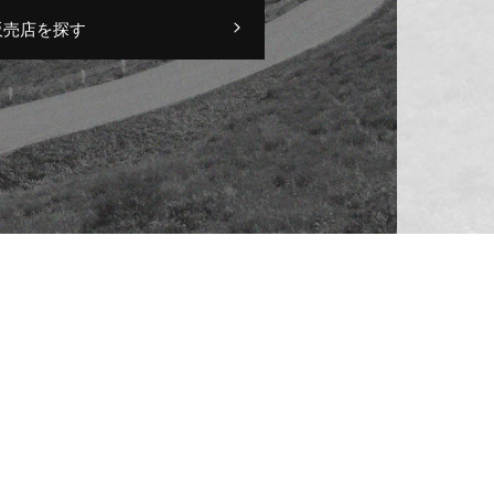
販売店を探す