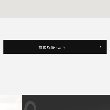
検索画面へ戻る