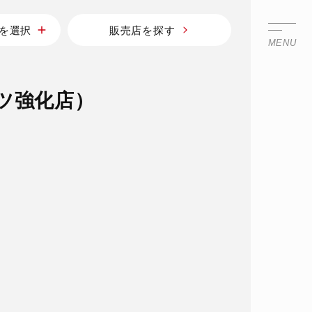
を選択
販売店を探す
MENU
ツ強化店）