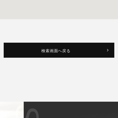
検索画面へ戻る