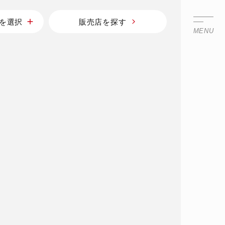
を選択
販売店を探す
MENU