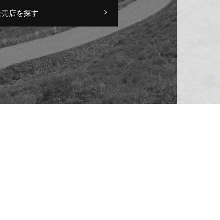
販売店を探す