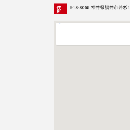
918-8055
福井県福井市若杉1-
住
所