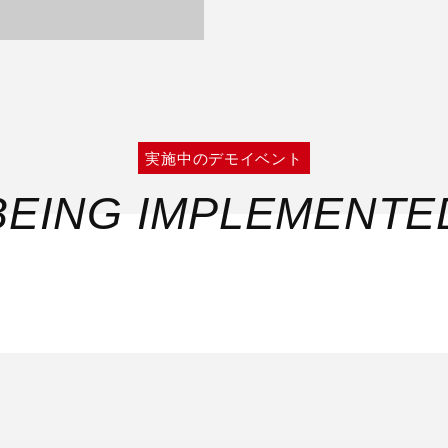
実施中のデモイベント
BEING IMPLEMENTE