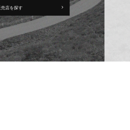
販売店を探す