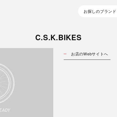
お探しのブランド
C.S.K.BIKES
お店のWebサイトへ