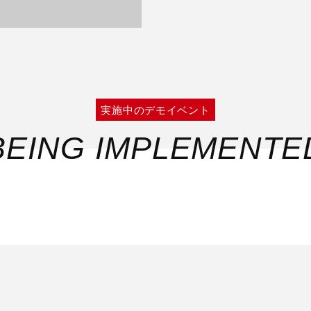
実施中のデモイベント
BEING IMPLEMENTE