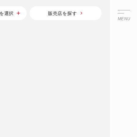
を選択
販売店を探す
MENU