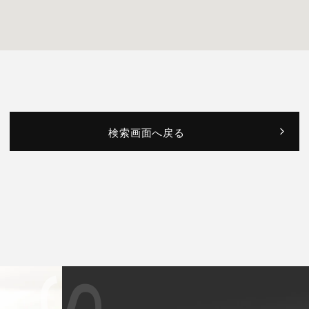
検索画面へ戻る