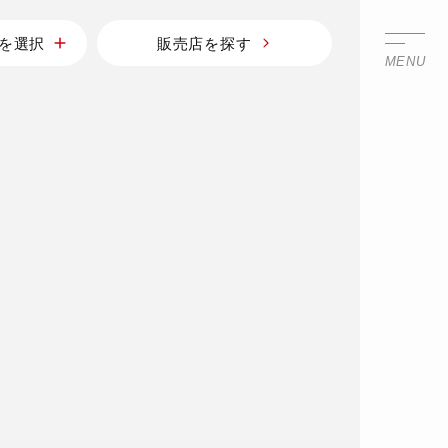
を選択
販売店を探す
MENU