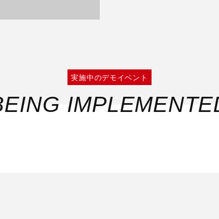
実施中のデモイベント
BEING IMPLEMENTE