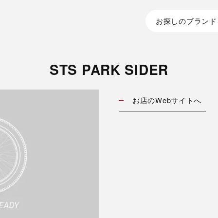
お探しのブランド
STS PARK SIDER
お店のWebサイトへ