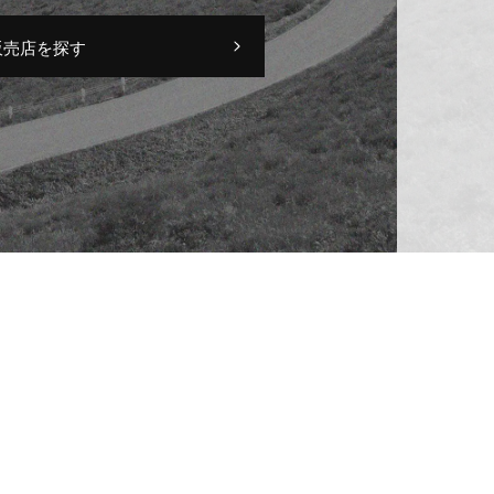
販売店を探す