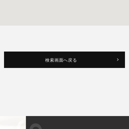
検索画面へ戻る