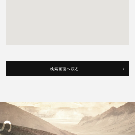
検索画面へ戻る