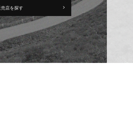
販売店を探す