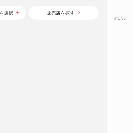
を選択
販売店を探す
MENU