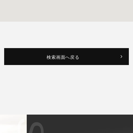
検索画面へ戻る