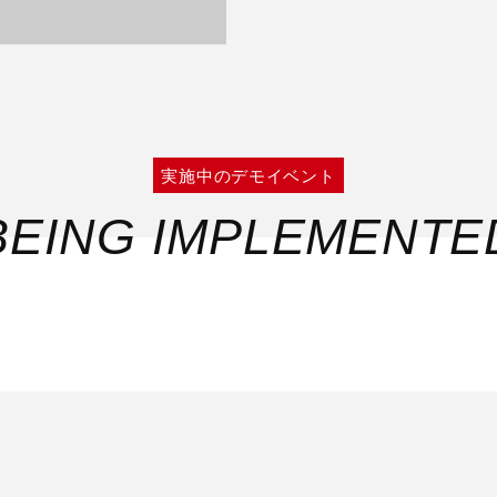
実施中のデモイベント
BEING IMPLEMENTE