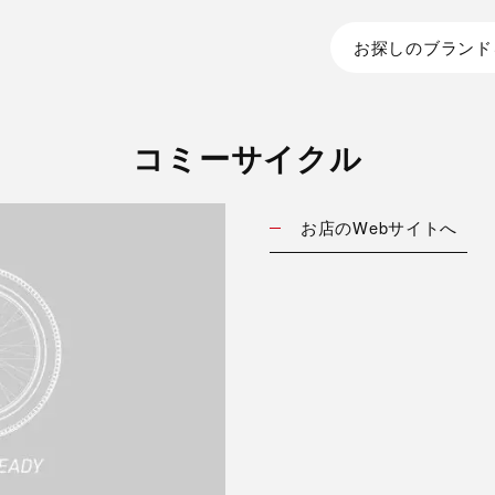
お探しのブランド
コミーサイクル
お店のWebサイトへ