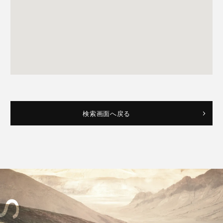
検索画面へ戻る