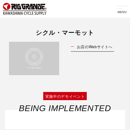
MENU
シクル・マーモット
お店のWebサイトへ
実施中のデモイベント
BEING IMPLEMENTED