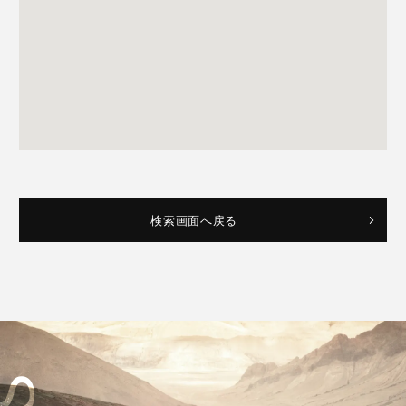
検索画面へ戻る