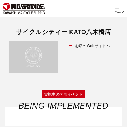
MENU
サイクルシティー KATO八木橋店
お店のWebサイトへ
実施中のデモイベント
BEING IMPLEMENTED