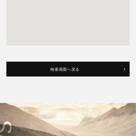
検索画面へ戻る