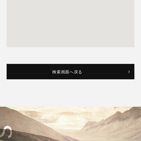
検索画面へ戻る