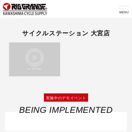
MENU
サイクルステーション 大宮店
実施中のデモイベント
BEING IMPLEMENTED