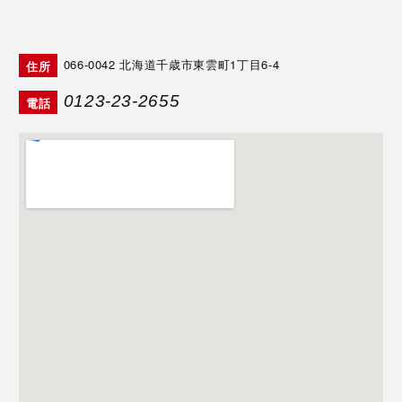
066-0042
北海道千歳市東雲町1丁目6-4
住所
0123-23-2655
電話