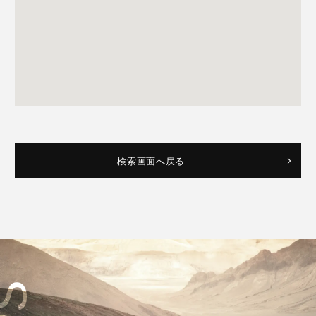
検索画面へ戻る