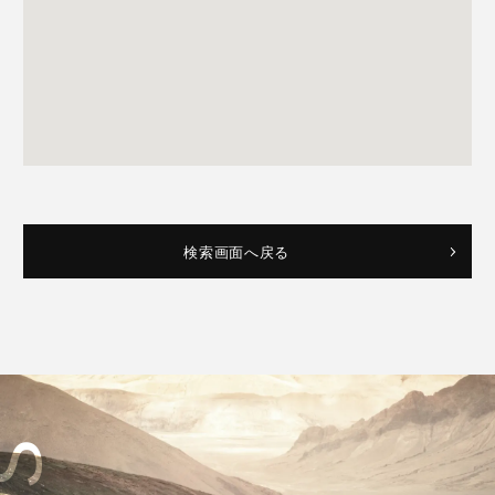
検索画面へ戻る