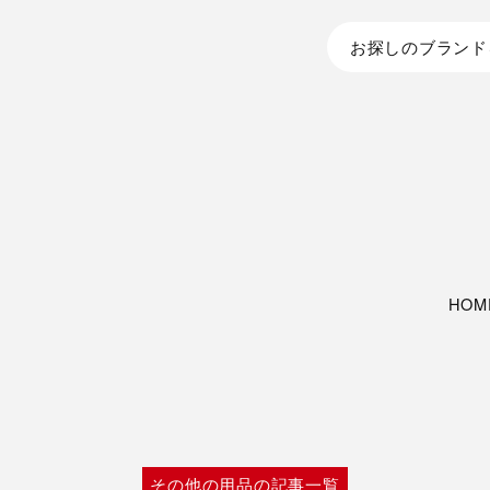
お探しのブランド
HOM
その他の用品の記事一覧