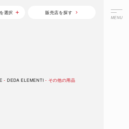
を選択
販売店を探す
MENU
E
-
DEDA ELEMENTI
-
その他の用品