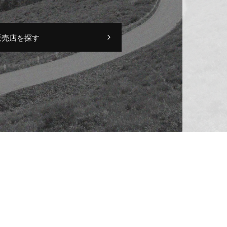
販売店を探す