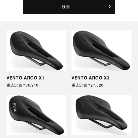
検索
VENTO ARGO X1
VENTO ARGO X3
税込定価
¥36,910
税込定価
¥27,520