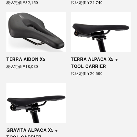
税込定価
¥32,150
税込定価
¥24,740
TERRA AIDON X5
TERRA ALPACA X5 +
TOOL CARRIER
税込定価
¥18,030
税込定価
¥20,590
GRAVITA ALPACA X5 +
TOOL CARRIER