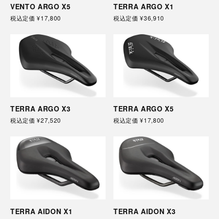
VENTO ARGO X5
TERRA ARGO X1
税込定価
¥17,800
税込定価
¥36,910
TERRA ARGO X3
TERRA ARGO X5
税込定価
¥27,520
税込定価
¥17,800
TERRA AIDON X1
TERRA AIDON X3