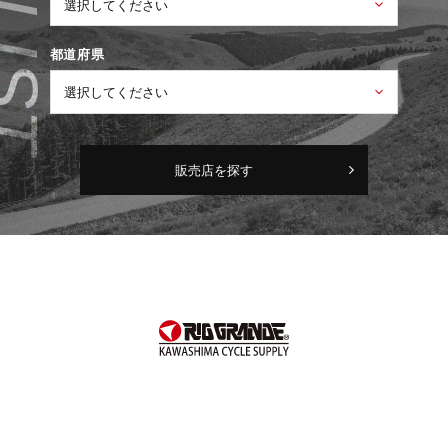
都道府県
販売店を探す