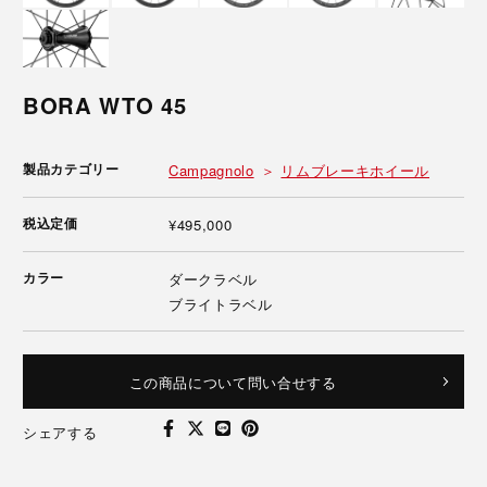
BORA WTO 45
製品カテゴリー
Campagnolo
リムブレーキホイール
税込定価
¥495,000
カラー
ダークラベル
ブライトラベル
この商品について問い合せする
シェアする