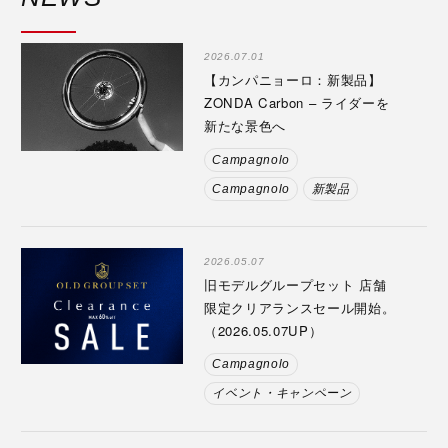
2026.07.01
【カンパニョーロ：新製品】
ZONDA Carbon – ライダーを
新たな景色へ
Campagnolo
Campagnolo
新製品
2026.05.07
旧モデルグループセット 店舗
限定クリアランスセール開始。
（2026.05.07UP）
Campagnolo
イベント・キャンペーン