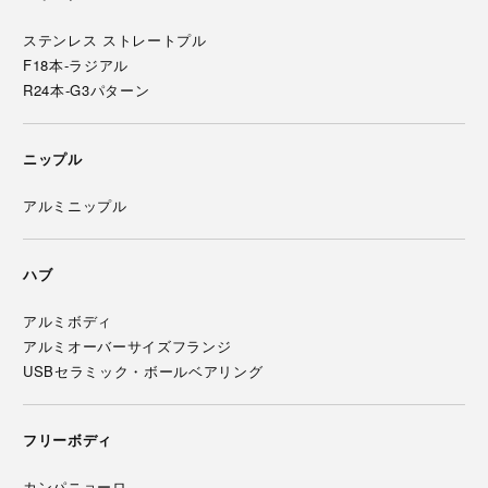
ステンレス ストレートプル
F18本-ラジアル
R24本-G3パターン
ニップル
アルミニップル
ハブ
アルミボディ
アルミオーバーサイズフランジ
USBセラミック・ボールベアリング
フリーボディ
カンパニョーロ