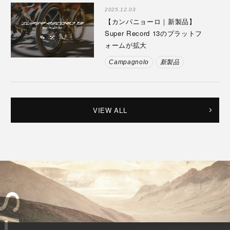
2025.12.03
【カンパニョーロ｜新製品】
Super Record 13のプラットフ
ォームが拡大
Campagnolo
新製品
VIEW ALL