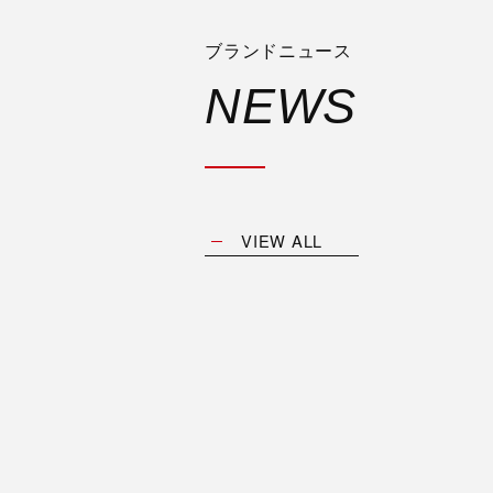
ブランドニュース
NEWS
VIEW ALL