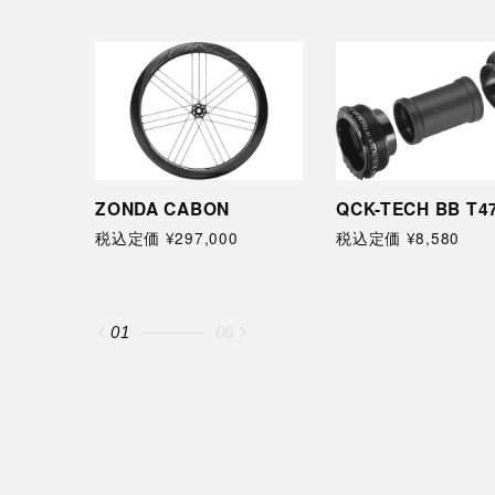
ZONDA CABON
QCK-TECH BB T4
税込定価 ¥297,000
税込定価 ¥8,580
01
06