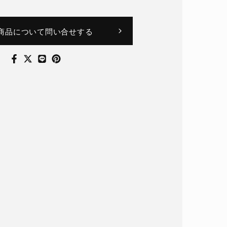
商品について問い合せする