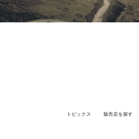
トピックス
販売店を探す