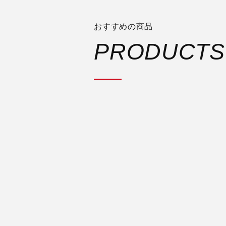
おすすめの商品
PRODUCTS