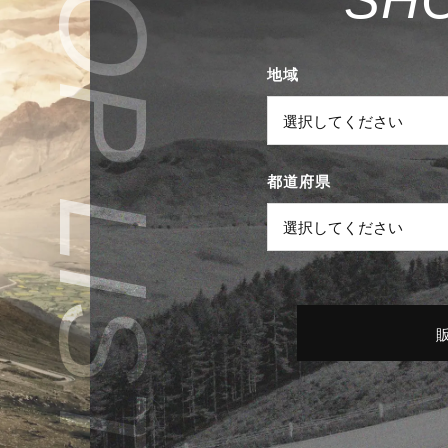
地域
都道府県