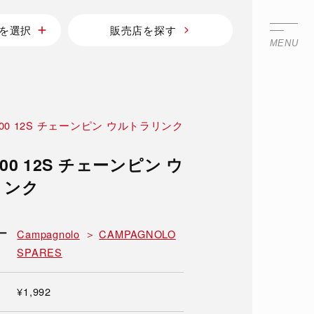
を選択
販売店を探す
MENU
600 12S チェーンピン ウルトラリンク
600 12S チェーンピン ウ
リンク
ー
Campagnolo
CAMPAGNOLO
SPARES
¥1,992