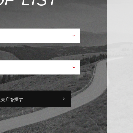
販売店を探す