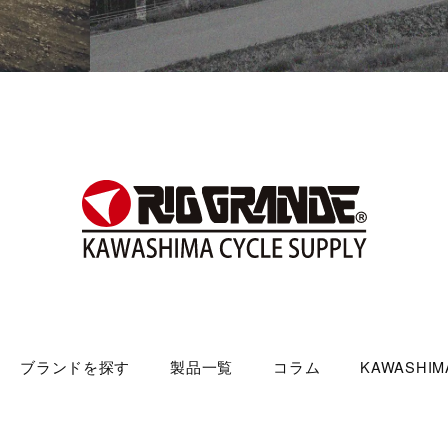
ブランドを探す
製品一覧
コラム
KAWASHIMA