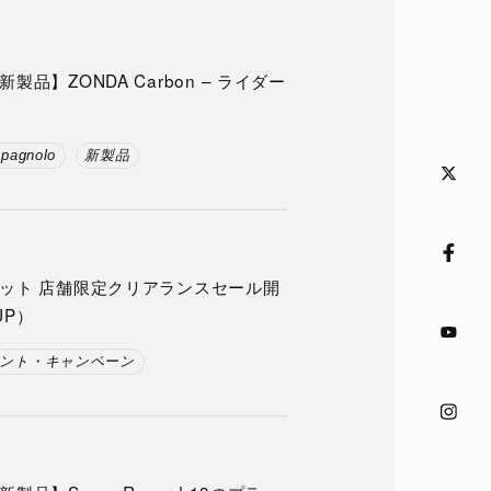
品】ZONDA Carbon – ライダー
pagnolo
新製品
ット 店舗限定クリアランスセール開
UP）
ント・キャンペーン