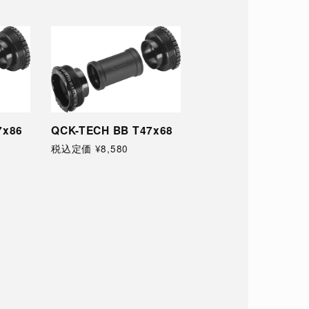
7x86
QCK-TECH BB T47x68
QCK-TECH BB T47
税込定価 ¥8,580
税込定価 ¥8,580