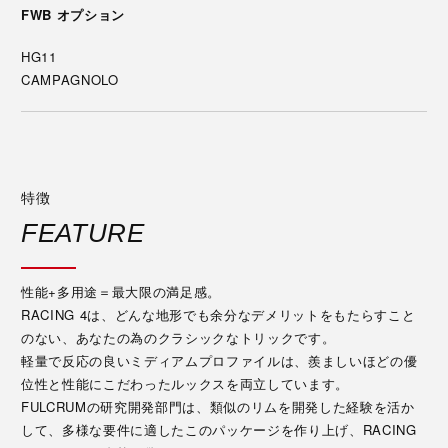
FWB オプション
HG11
CAMPAGNOLO
特徴
FEATURE
性能+多用途＝最大限の満足感。
RACING 4は、どんな地形でも余分なデメリットをもたらすこと
のない、あなたの為のクラシックなトリックです。
軽量で反応の良いミディアムプロファイルは、羨ましいほどの優
位性と性能にこだわったルックスを両立しています。
FULCRUMの研究開発部門は、類似のリムを開発した経験を活か
して、多様な要件に適したこのパッケージを作り上げ、RACING