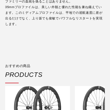
ファミリーの血統を偽ることはありません。
35mmプロファイルは、美しい外観と優れた性能を兼ね備えてい
ます。このミディアムプロファイルは、平地での巡航速度に差が
出るだけでなく、上り坂でも俊敏でパワフルなリスタートを実現
します。
おすすめの商品
PRODUCTS