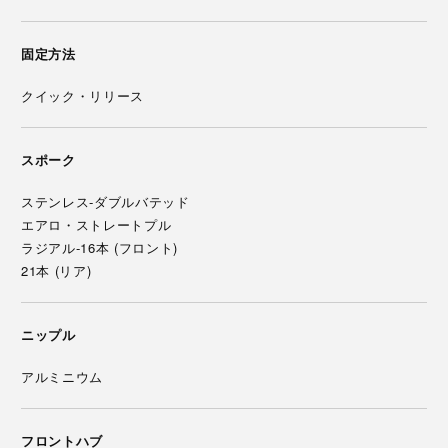
固定方法
クイック・リリース
スポーク
ステンレス-ダブルバテッド
エアロ・ストレートプル
ラジアル-16本 (フロント)
21本 (リア)
ニップル
アルミニウム
フロントハブ