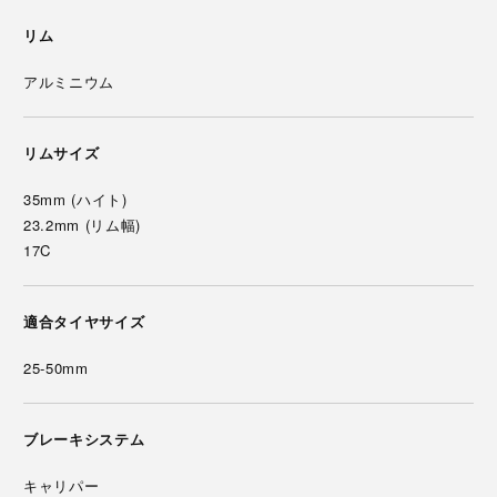
リム
アルミニウム
リムサイズ
35mm (ハイト)
23.2mm (リム幅)
17C
適合タイヤサイズ
25-50mm
ブレーキシステム
キャリパー