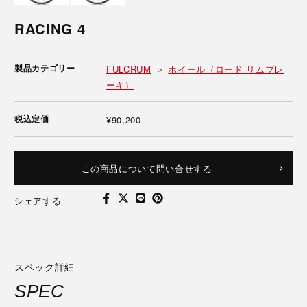
RACING 4
製品カテゴリー
FULCRUM
ホイール（ロード リムブレ
ーキ）
税込定価
¥90,200
この商品について問い合せする
シェアする
スペック詳細
SPEC