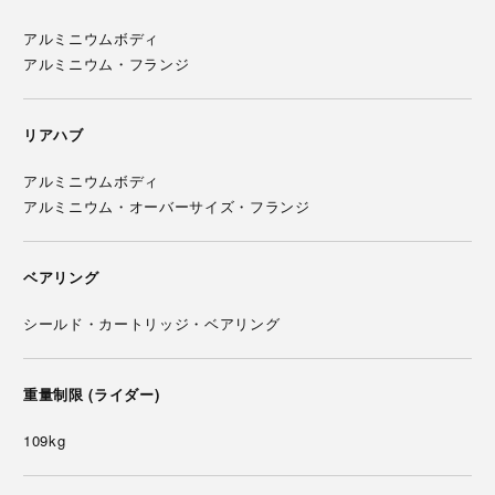
アルミニウムボディ
アルミニウム・フランジ
リアハブ
アルミニウムボディ
アルミニウム・オーバーサイズ・フランジ
ベアリング
シールド・カートリッジ・ベアリング
重量制限 (ライダー)
109kg