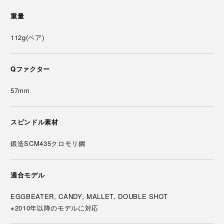
重量
112g(ペア)
Qファクター
57mm
スピンドル素材
鍛造SCM435クロモリ鋼
適合モデル
EGGBEATER, CANDY, MALLET, DOUBLE SHOT
※2010年以降のモデルに対応