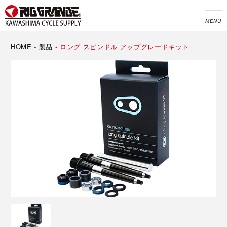
MENU
HOME
-
製品
-
ロング スピンドル アップグレードキット