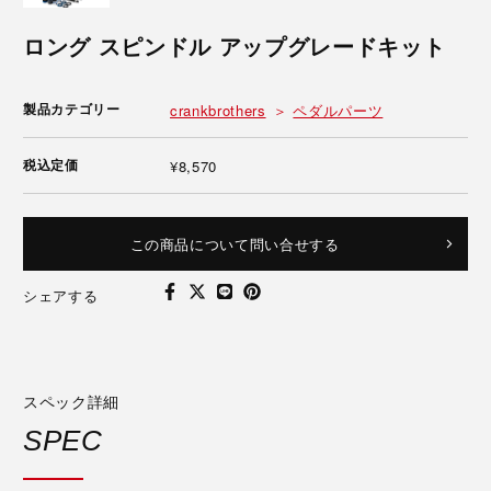
ロング スピンドル アップグレードキット
製品カテゴリー
crankbrothers
ペダルパーツ
税込定価
¥8,570
この商品について問い合せする
シェアする
スペック詳細
SPEC