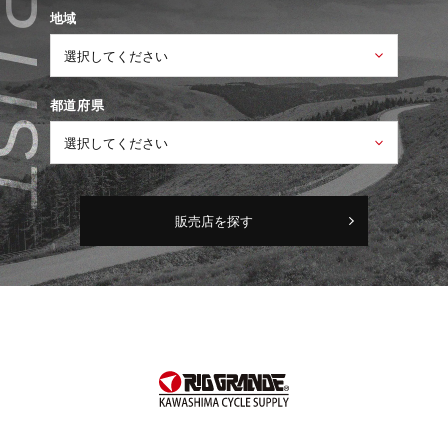
地域
都道府県
販売店を探す