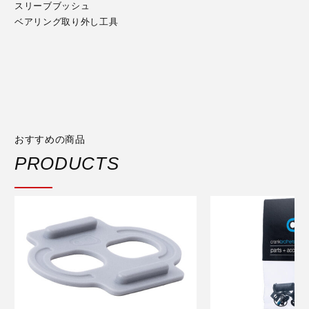
スリーブブッシュ
ベアリング取り外し工具
おすすめの商品
PRODUCTS