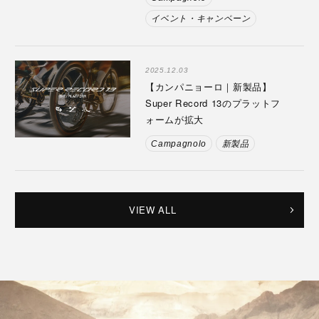
イベント・キャンペーン
2025.12.03
【カンパニョーロ｜新製品】
Super Record 13のプラットフ
ォームが拡大
Campagnolo
新製品
VIEW ALL