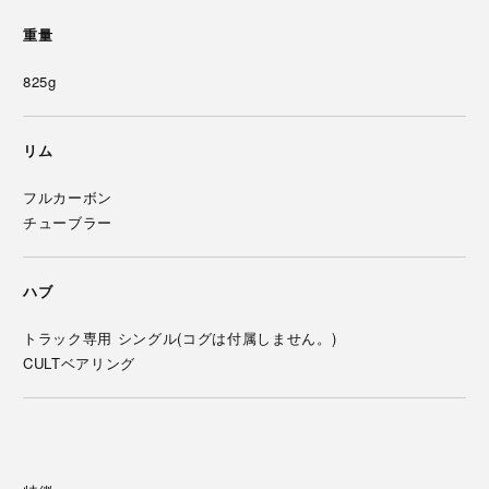
重量
825g
リム
フルカーボン
チューブラー
ハブ
トラック専用 シングル(コグは付属しません。)
CULTベアリング