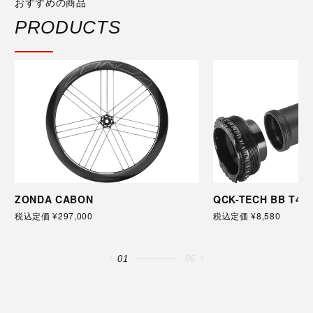
おすすめの商品
PRODUCTS
ZONDA CABON
QCK-TECH BB T47
税込定価 ¥297,000
税込定価 ¥8,580
01
06