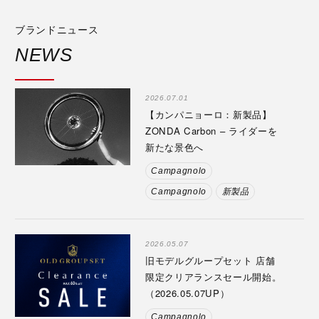
ブランドニュース
NEWS
2026.07.01
【カンパニョーロ：新製品】
ZONDA Carbon – ライダーを
新たな景色へ
Campagnolo
Campagnolo
新製品
2026.05.07
旧モデルグループセット 店舗
限定クリアランスセール開始。
（2026.05.07UP）
Campagnolo