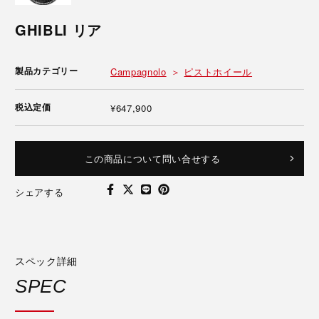
GHIBLI リア
製品カテゴリー
Campagnolo
ピストホイール
税込定価
¥647,900
この商品について問い合せする
シェアする
スペック詳細
SPEC