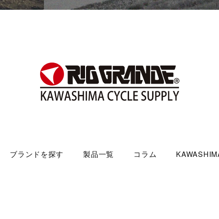
ブランドを探す
製品一覧
コラム
KAWASHIMA