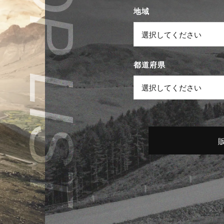
地域
都道府県