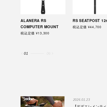
RS SEATPOST 1
ALANERA RS
COMPUTER MOUNT
税込定価 ¥44,700
税込定価 ¥13,300
02
06
2026.01.23
【デダエレメンティよ