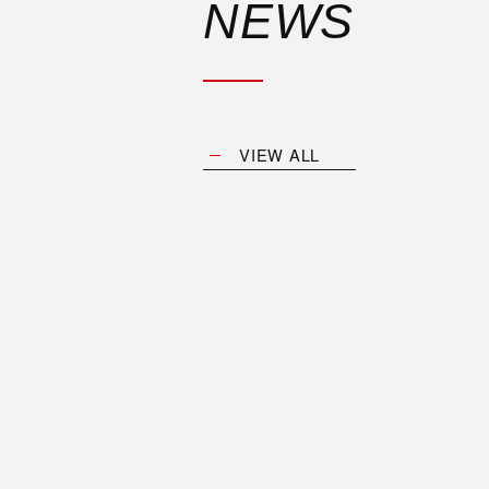
NEWS
VIEW ALL