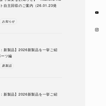
自主回収のご案内（26.01.23発
お知らせ
：新製品】2026新製品を一挙ご紹
パーツ編
新製品
：新製品】2026新製品を一挙ご紹