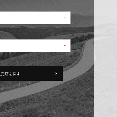
販売店を探す