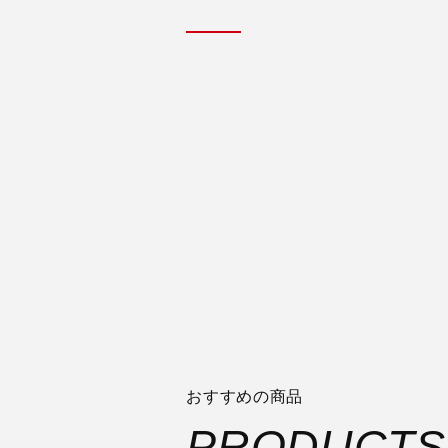
おすすめの商品
PRODUCTS