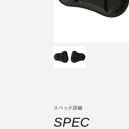
スペック詳細
SPEC