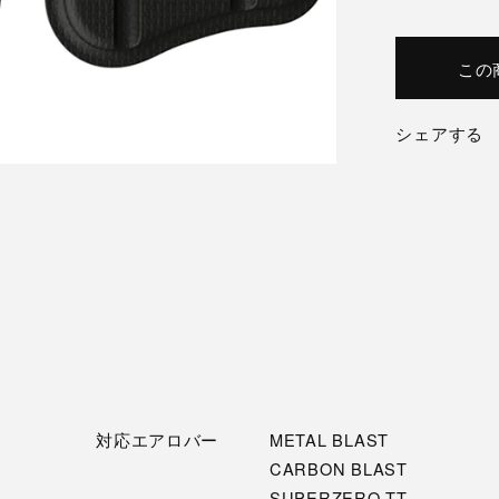
この
シェアする
対応エアロバー
METAL BLAST
CARBON BLAST
SUPERZERO TT