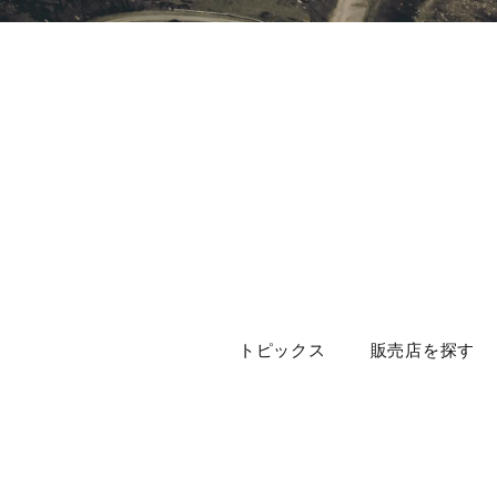
トピックス
販売店を探す