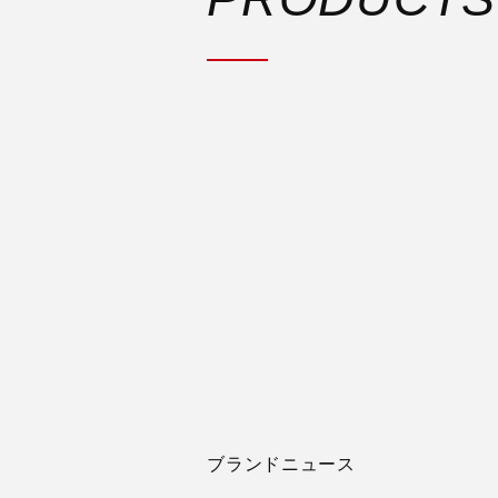
ブランドニュース