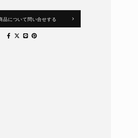
商品について問い合せする