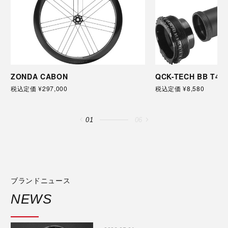
ZONDA CABON
QCK-TECH BB T47
税込定価 ¥297,000
税込定価 ¥8,580
01
06
ブランドニュース
NEWS