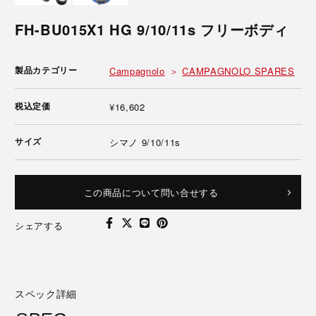
FH-BU015X1 HG 9/10/11s フリーボディ
製品カテゴリー
Campagnolo
CAMPAGNOLO SPARES
税込定価
¥16,602
サイズ
シマノ 9/10/11s
この商品について問い合せする
シェアする
スペック詳細