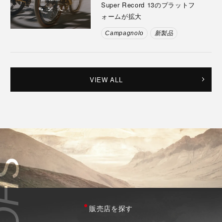
Super Record 13のプラットフ
ォームが拡大
Campagnolo
新製品
VIEW ALL
販売店を探す