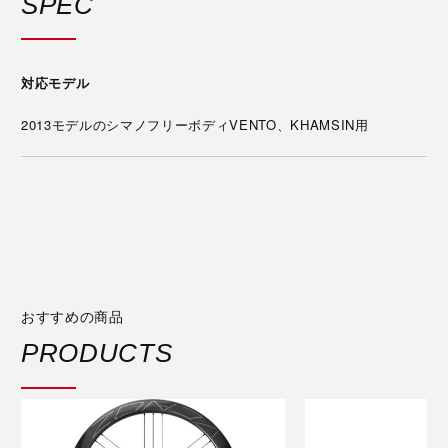
SPEC
対応モデル
2013モデルのシマノフリーボディVENTO、KHAMSIN用
おすすめの商品
PRODUCTS