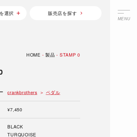
を選択
販売店を探す
MENU
HOME
-
製品
-
STAMP 0
0
ー
crankbrothers
ペダル
¥7,450
BLACK
TURQUOISE