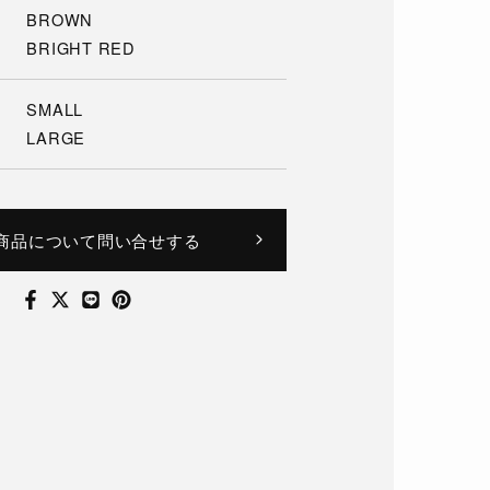
BROWN
BRIGHT RED
SMALL
LARGE
商品について問い合せする