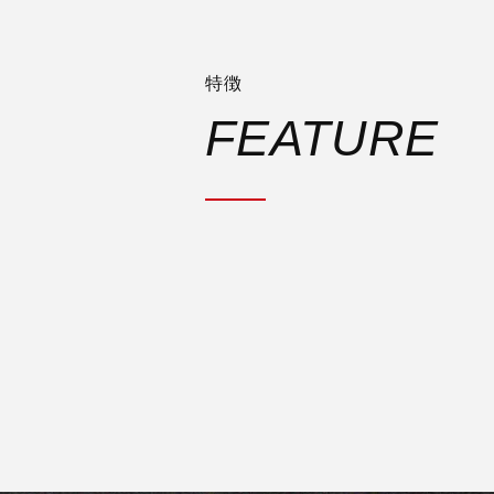
特徴
FEATURE