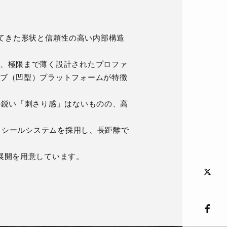
されてきた形状と信頼性の高い内部構造
、極限まで薄く設計されたプロファ
ブ（凹型）プラットフォームが特徴
の鋭い「刺さり感」はないものの、高
グとシールシステムを採用し、長距離で
展開を用意しています。