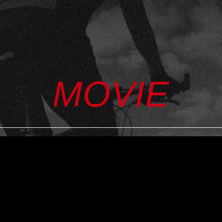
MOVIE