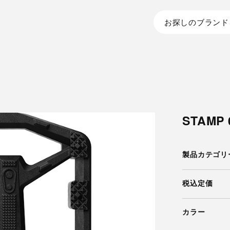
お探しのブランド
STAMP 
製品カテゴリ
税込定価
カラー