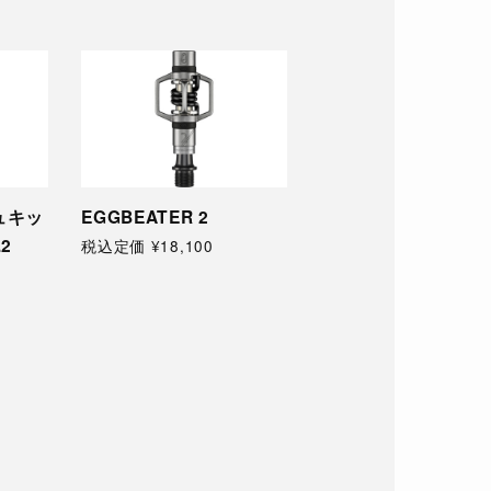
EGGBEATER 3
EGGBEATER 11
税込定価 ¥27,100
税込定価 ¥99,400