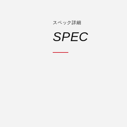
スペック詳細
SPEC