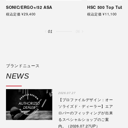
SONIC/ERGO+/52 ASA
HSC 500 Top Tube 
税込定価 ¥29,400
税込定価 ¥11,100
01
06
ブランドニュース
NEWS
2026.07.27
【プロファイルデザイン：オー
ソライズド・ディーラー】エア
ロバーのフィッティングが出来
るスペシャルショップのご案
内。（2026.07.27UP）