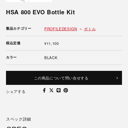
HSA 800 EVO Bottle Kit
製品カテゴリー
PROFILEDESIGN
ボトル
税込定価
¥11,100
カラー
BLACK
この商品について問い合せする
シェアする
スペック詳細