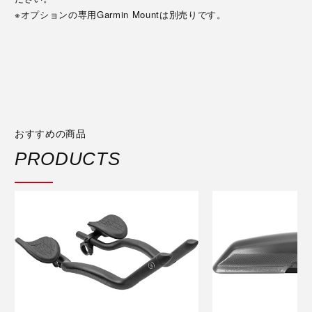
※オプションの専用Garmin Mountは別売りです。
おすすめの商品
PRODUCTS