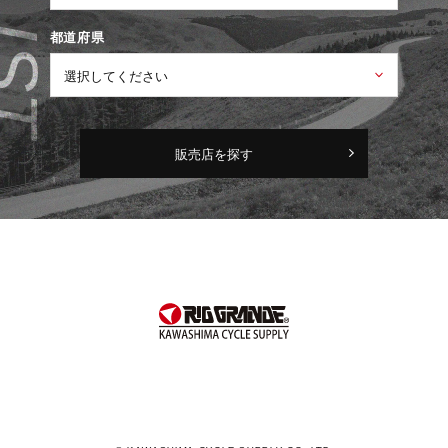
都道府県
販売店を探す