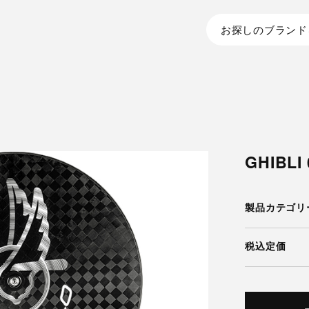
お探しのブランド
GHIBLI
製品カテゴリ
税込定価