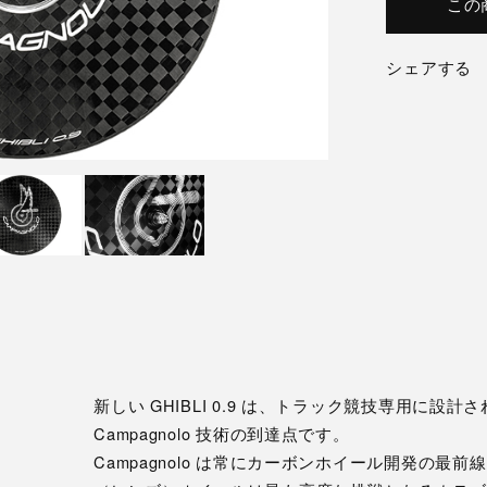
この
シェアする
新しい GHIBLI 0.9 は、トラック競技専用に設
Campagnolo 技術の到達点です。
Campagnolo は常にカーボンホイール開発の最