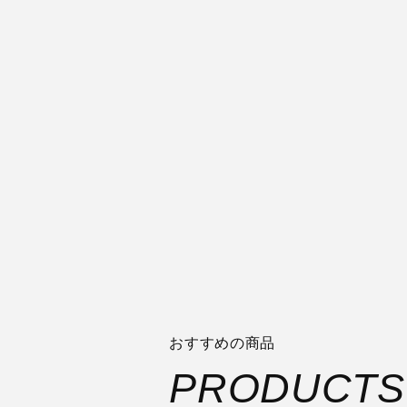
おすすめの商品
PRODUCTS