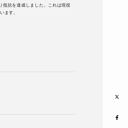
がり抵抗を達成しました。これは現役
います。