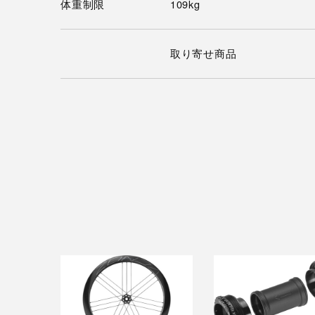
体重制限
109kg
取り寄せ商品