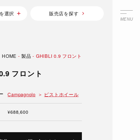
を選択
販売店を探す
MENU
HOME
-
製品
-
GHIBLI 0.9 フロント
 0.9 フロント
ー
Campagnolo
ピストホイール
¥688,600