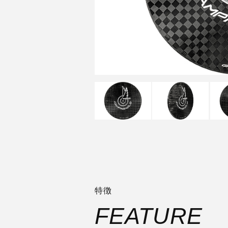
特徴
FEATURE