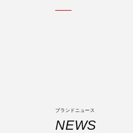
ブランドニュース
NEWS