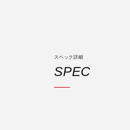
スペック詳細
SPEC