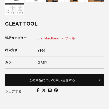
CLEAT TOOL
製品カテゴリー
crankbrothers
ツール
税込定価
¥860
カラー
GREY
この商品について問い合せする
シェアする