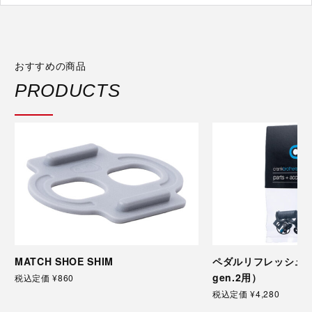
おすすめの商品
PRODUCTS
MATCH SHOE SHIM
ペダルリフレッシュキッ
gen.2用）
税込定価 ¥860
税込定価 ¥4,280