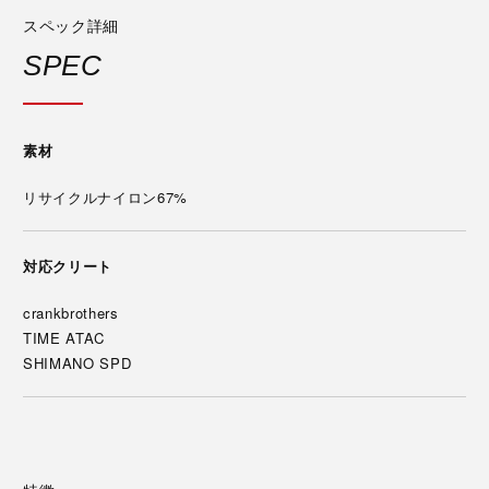
スペック詳細
SPEC
素材
リサイクルナイロン67%
対応クリート
crankbrothers
TIME ATAC
SHIMANO SPD