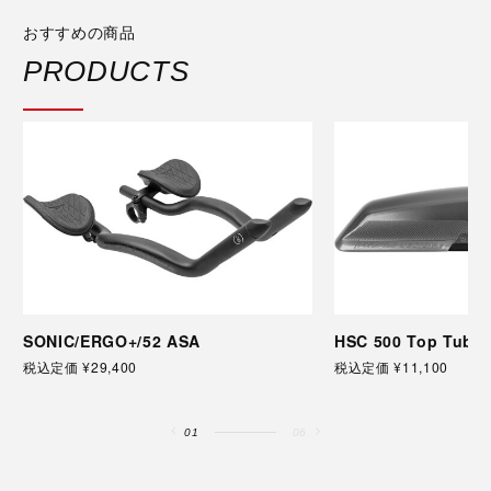
おすすめの商品
PRODUCTS
SONIC/ERGO+/52 ASA
HSC 500 Top Tube 
税込定価 ¥29,400
税込定価 ¥11,100
01
06