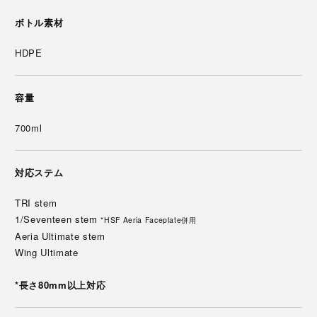
ボトル素材
HDPE
容量
700ml
対応ステム
TRI stem
1/Seventeen stem
*HSF Aeria Faceplate併用
Aeria Ultimate stem
Wing Ultimate
*長さ80mm以上対応