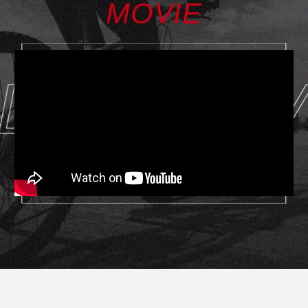
MOVIE