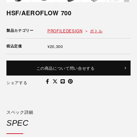
HSF/AEROFLOW 700
製品カテゴリー
PROFILEDESIGN
ボトル
税込定価
¥20,300
この商品について問い合せする
シェアする
スペック詳細
SPEC